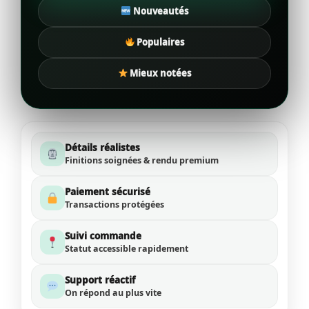
Nouveautés
Populaires
Mieux notées
Détails réalistes
Finitions soignées & rendu premium
Paiement sécurisé
Transactions protégées
Suivi commande
Statut accessible rapidement
Support réactif
On répond au plus vite