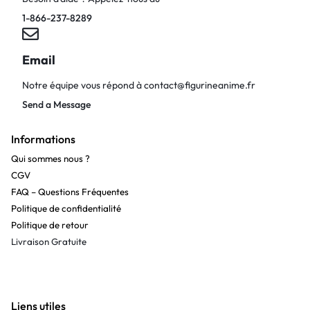
1-866-237-8289
Email
Notre équipe vous répond à
contact@figurineanime.fr
Send a Message
Informations
Qui sommes nous ?
CGV
FAQ – Questions Fréquentes
Politique de confidentialité
Politique de retour
Livraison Gratuite
Liens utiles