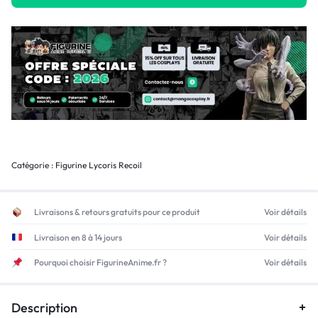
Catégorie :
Figurine Lycoris Recoil
Livraisons & retours gratuits pour ce produit
Voir détails
Livraison en 8 à 14 jours
Voir détails
Pourquoi choisir FigurineAnime.fr ?
Voir détails
Description