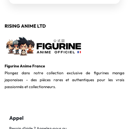
RISING ANIME LTD
Figurine Anime France
Plongez dans notre collection exclusive de figurines manga
japonaises – des pièces rares et authentiques pour les vrais
passionnés et collectionneurs.
Appel
Besoin d’aide ? Appelez-nous au