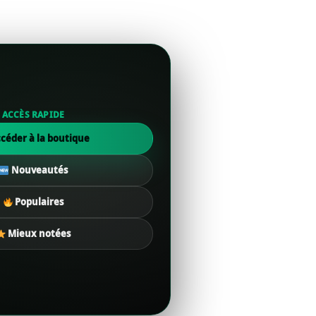
ACCÈS RAPIDE
céder à la boutique
Nouveautés
Populaires
Mieux notées