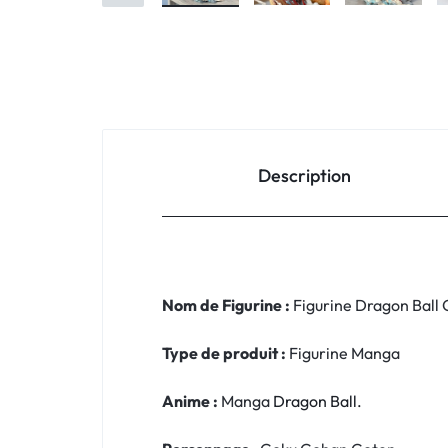
Description
Nom de Figurine :
Figurine Dragon Ball
Type de produit :
Figurine Manga
Anime :
Manga
Dragon Ball.