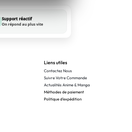
Support réactif
On répond au plus vite
Liens utiles
Contactez Nous
Suivre Votre Commande
Actualités Anime & Manga
Méthodes de paiement
Politique d’expédition