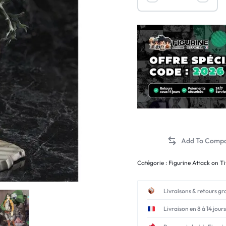
Catégorie :
Figurine Attack on T
Livraisons & retours gr
Livraison en 8 à 14 jours