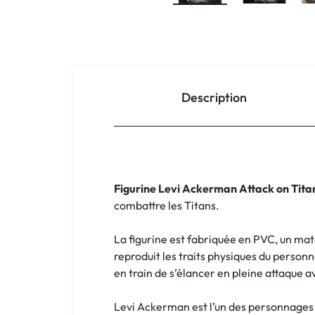
Description
Figurine Levi Ackerman Attack on Tita
combattre les Titans.
La figurine est fabriquée en PVC, un maté
reproduit les traits physiques du personn
en train de s’élancer en pleine attaque 
Levi Ackerman est l’un des personnages p