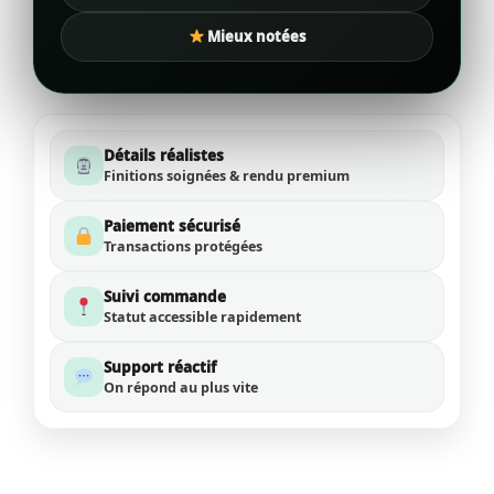
Mieux notées
Détails réalistes
Finitions soignées & rendu premium
Paiement sécurisé
Transactions protégées
Suivi commande
Statut accessible rapidement
Support réactif
On répond au plus vite