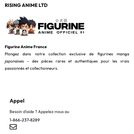
RISING ANIME LTD
Figurine Anime France
Plongez dans notre collection exclusive de figurines manga
japonaises – des pièces rares et authentiques pour les vrais
passionnés et collectionneurs.
Appel
Besoin d’aide ? Appelez-nous au
1-866-237-8289