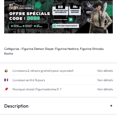
Catégories :
Figurine Demon Slayer
,
Figurine Hashira
,
Figurine Shinobu
Kocho
Livraisons & retours gratuits pour ce produit
Voir détails
Livraison en 8 à 14 jours
Voir détails
Pourquoi choisir FigurineAnime.fr ?
Voir détails
Description