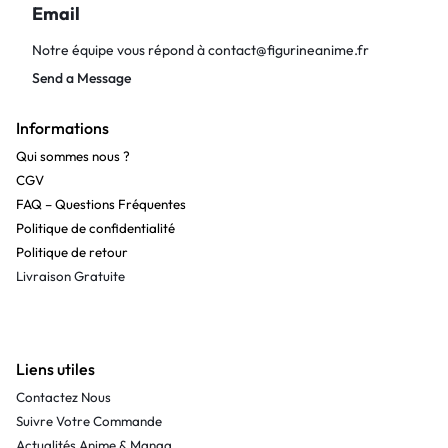
Email
Notre équipe vous répond à
contact@figurineanime.fr
Send a Message
Informations
Qui sommes nous ?
CGV
FAQ – Questions Fréquentes
Politique de confidentialité
Politique de retour
Livraison Gratuite
Liens utiles
Contactez Nous
Suivre Votre Commande
Actualités Anime & Manga