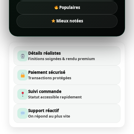
Populaires
Mieux notées
Détails réalistes
Finitions soignées & rendu premium
Paiement sécurisé
Transactions protégées
Suivi commande
Statut accessible rapidement
Support réactif
On répond au plus vite