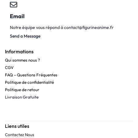
Email
Notre équipe vous répond à
contact@figurineanime.fr
Send a Message
Informations
Qui sommes nous ?
CGV
FAQ – Questions Fréquentes
Politique de confidentialité
Politique de retour
Livraison Gratuite
Liens utiles
Contactez Nous