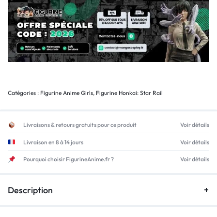
Catégories :
Figurine Anime Girls
,
Figurine Honkai: Star Rail
Livraisons & retours gratuits pour ce produit
Voir détails
Livraison en 8 à 14 jours
Voir détails
Pourquoi choisir FigurineAnime.fr ?
Voir détails
Description