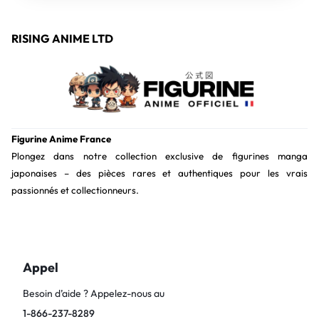
RISING ANIME LTD
Figurine Anime France
Plongez dans notre collection exclusive de figurines manga
japonaises – des pièces rares et authentiques pour les vrais
passionnés et collectionneurs.
Appel
Besoin d’aide ? Appelez-nous au
1-866-237-8289