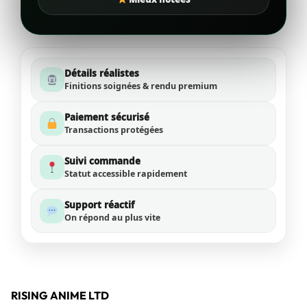
Détails réalistes
Finitions soignées & rendu premium
Paiement sécurisé
Transactions protégées
Suivi commande
Statut accessible rapidement
Support réactif
On répond au plus vite
RISING ANIME LTD