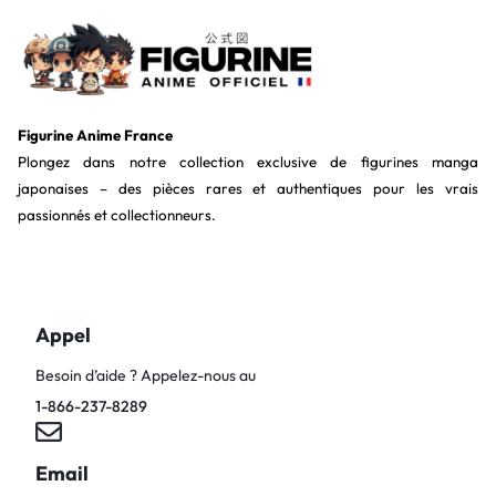
Figurine Anime France
Plongez dans notre collection exclusive de figurines manga
japonaises – des pièces rares et authentiques pour les vrais
passionnés et collectionneurs.
Appel
Besoin d’aide ? Appelez-nous au
1-866-237-8289
Email