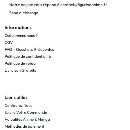
Notre équipe vous répond à
contact@figurineanime.fr
Send a Message
Informations
Qui sommes nous ?
CGV
FAQ – Questions Fréquentes
Politique de confidentialité
Politique de retour
Livraison Gratuite
Liens utiles
Contactez Nous
Suivre Votre Commande
Actualités Anime & Manga
Méthodes de paiement