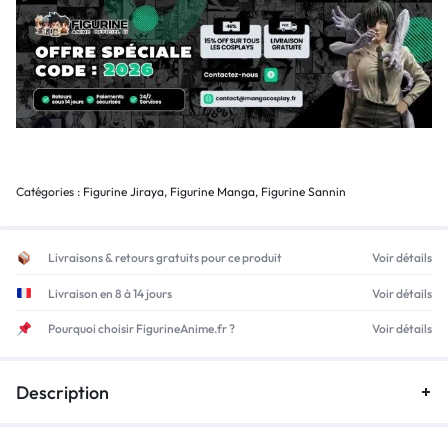
Catégories :
Figurine Jiraya
,
Figurine Manga
,
Figurine Sannin
Livraisons & retours gratuits pour ce produit
Voir détails
Livraison en 8 à 14 jours
Voir détails
Pourquoi choisir FigurineAnime.fr ?
Voir détails
Description