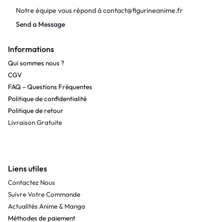
Notre équipe vous répond à
contact@figurineanime.fr
Send a Message
Informations
Qui sommes nous ?
CGV
FAQ – Questions Fréquentes
Politique de confidentialité
Politique de retour
Livraison Gratuite
Liens utiles
Contactez Nous
Suivre Votre Commande
Actualités Anime & Manga
Méthodes de paiement