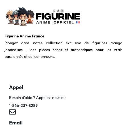
Figurine Anime France
Plongez dans notre collection exclusive de figurines manga
japonaises – des pièces rares et authentiques pour les vrais
passionnés et collectionneurs.
Appel
Besoin d’aide ? Appelez-nous au
1-866-237-8289
Email