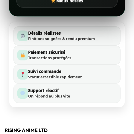
Mieux notées
Détails réalistes
Finitions soignées & rendu premium
Paiement sécurisé
Transactions protégées
Suivi commande
Statut accessible rapidement
Support réactif
On répond au plus vite
RISING ANIME LTD