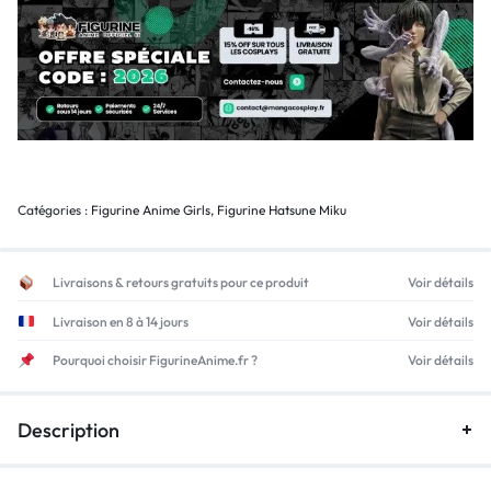
Catégories :
Figurine Anime Girls
,
Figurine Hatsune Miku
Livraisons & retours gratuits pour ce produit
Voir détails
Livraison en 8 à 14 jours
Voir détails
Pourquoi choisir FigurineAnime.fr ?
Voir détails
Description