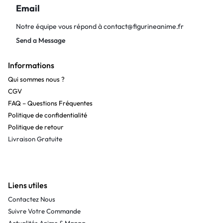
Email
Notre équipe vous répond à
contact@figurineanime.fr
Send a Message
Informations
Qui sommes nous ?
CGV
FAQ – Questions Fréquentes
Politique de confidentialité
Politique de retour
Livraison Gratuite
Liens utiles
Contactez Nous
Suivre Votre Commande