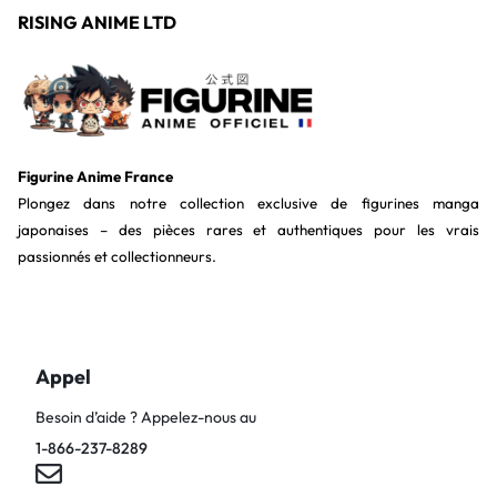
RISING ANIME LTD
Figurine Anime France
Plongez dans notre collection exclusive de figurines manga
japonaises – des pièces rares et authentiques pour les vrais
passionnés et collectionneurs.
Appel
Besoin d’aide ? Appelez-nous au
1-866-237-8289