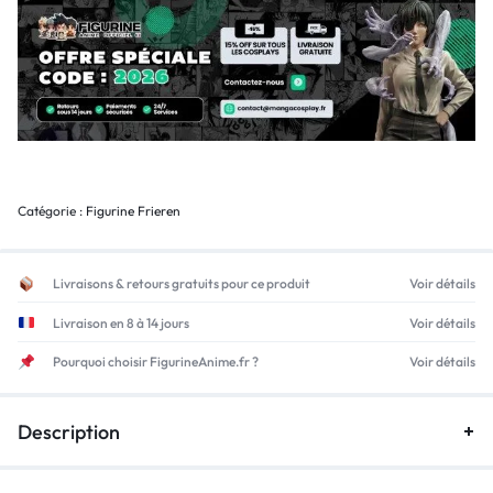
Catégorie :
Figurine Frieren
Livraisons & retours gratuits pour ce produit
Voir détails
Livraison en 8 à 14 jours
Voir détails
Pourquoi choisir FigurineAnime.fr ?
Voir détails
Description