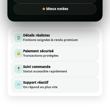
Mieux notées
Détails réalistes
Finitions soignées & rendu premium
Paiement sécurisé
Transactions protégées
Suivi commande
Statut accessible rapidement
Support réactif
On répond au plus vite