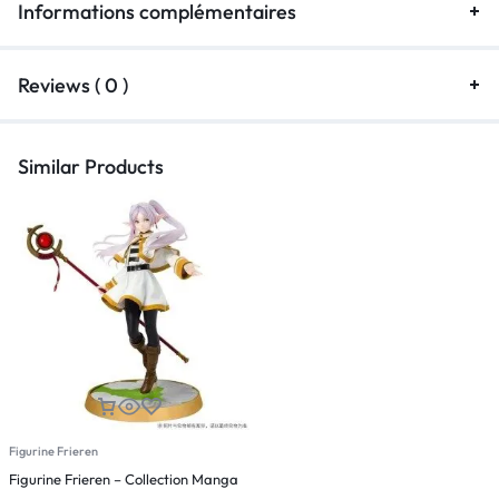
Informations complémentaires
Reviews ( 0 )
Similar Products
Figurine Frieren
Figurine Frieren – Collection Manga