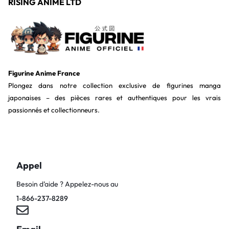
RISING ANIME LTD
Figurine Anime France
Plongez dans notre collection exclusive de figurines manga
japonaises – des pièces rares et authentiques pour les vrais
passionnés et collectionneurs.
Appel
Besoin d’aide ? Appelez-nous au
1-866-237-8289