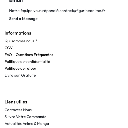
Email
Notre équipe vous répond à
contact@figurineanime.fr
Send a Message
Informations
Qui sommes nous ?
CGV
FAQ – Questions Fréquentes
Politique de confidentialité
Politique de retour
Livraison Gratuite
Liens utiles
Contactez Nous
Suivre Votre Commande
Actualités Anime & Manga