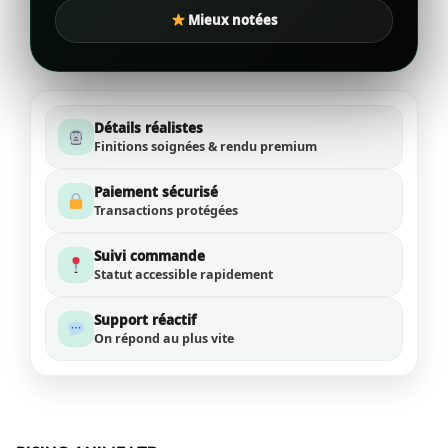
Mieux notées
Détails réalistes
Finitions soignées & rendu premium
Paiement sécurisé
Transactions protégées
Suivi commande
Statut accessible rapidement
Support réactif
On répond au plus vite