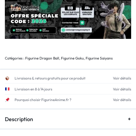
Catégories :
Figurine Dragon Ball
,
Figurine Goku
,
Figurine Saiyans
Livraisons & retours gratuits pour ce produit
Voir détails
Livraison en 8 à 14 jours
Voir détails
Pourquoi choisir FigurineAnime.fr ?
Voir détails
Description