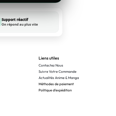
Support réactif
On répond au plus vite
Liens utiles
Contactez Nous
Suivre Votre Commande
Actualités Anime & Manga
Méthodes de paiement
Politique d’expédition