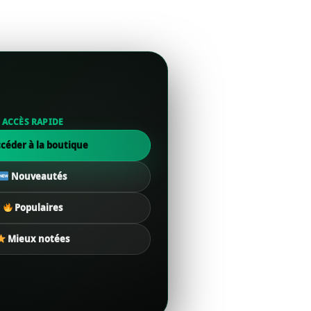
ACCÈS RAPIDE
céder à la boutique
Nouveautés
Populaires
Mieux notées