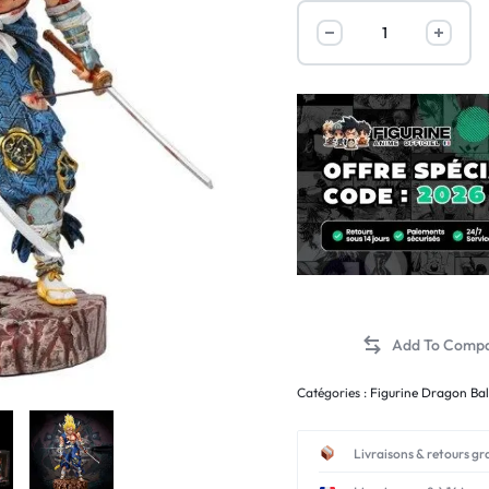
Catégories :
Figurine Dragon Bal
Livraisons & retours gr