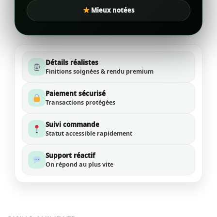
Mieux notées
Détails réalistes
Finitions soignées & rendu premium
Paiement sécurisé
Transactions protégées
Suivi commande
Statut accessible rapidement
Support réactif
On répond au plus vite