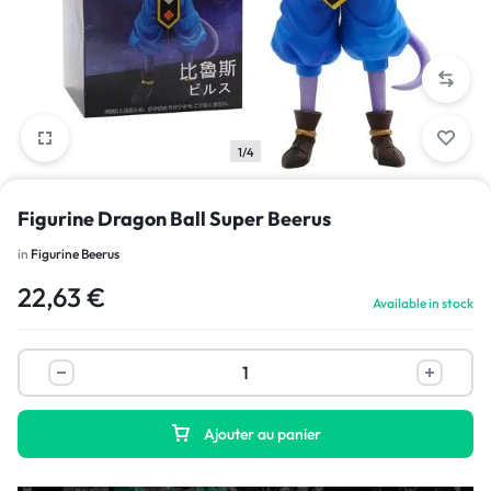
1/4
Figurine Dragon Ball Super Beerus
in
Figurine Beerus
22,63
€
Available in stock
Ajouter au panier