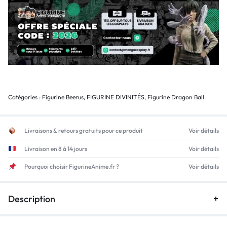
Catégories :
Figurine Beerus
,
FIGURINE DIVINITÉS
,
Figurine Dragon Ball
Livraisons & retours gratuits pour ce produit
Voir détails
Livraison en 8 à 14 jours
Voir détails
Pourquoi choisir FigurineAnime.fr ?
Voir détails
Description