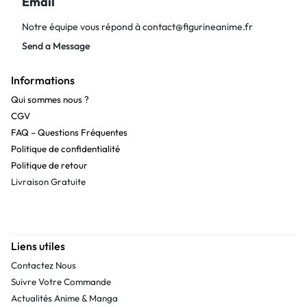
Email
Notre équipe vous répond à
contact@figurineanime.fr
Send a Message
Informations
Qui sommes nous ?
CGV
FAQ – Questions Fréquentes
Politique de confidentialité
Politique de retour
Livraison Gratuite
Liens utiles
Contactez Nous
Suivre Votre Commande
Actualités Anime & Manga