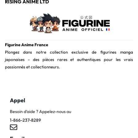
RISING ANIME LTD
Figurine Anime France
Plongez dans notre collection exclusive de figurines manga
japonaises – des pièces rares et authentiques pour les vrais
passionnés et collectionneurs.
Appel
Besoin d’aide ? Appelez-nous au
1-866-237-8289