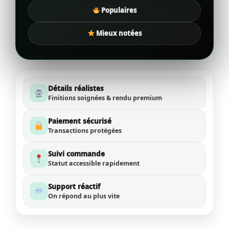
Populaires
Mieux notées
Détails réalistes
Finitions soignées & rendu premium
Paiement sécurisé
Transactions protégées
Suivi commande
Statut accessible rapidement
Support réactif
On répond au plus vite