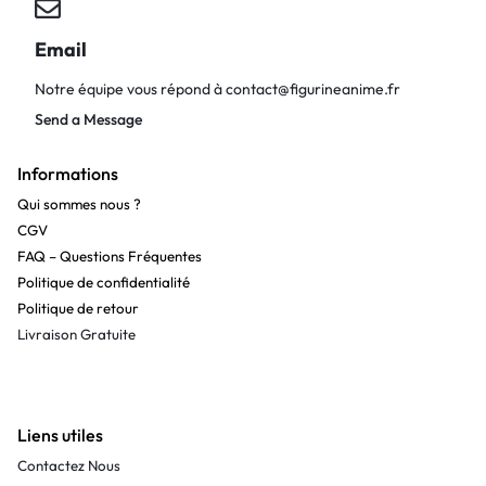
Email
Notre équipe vous répond à
contact@figurineanime.fr
Send a Message
Informations
Qui sommes nous ?
CGV
FAQ – Questions Fréquentes
Politique de confidentialité
Politique de retour
Livraison Gratuite
Liens utiles
Contactez Nous