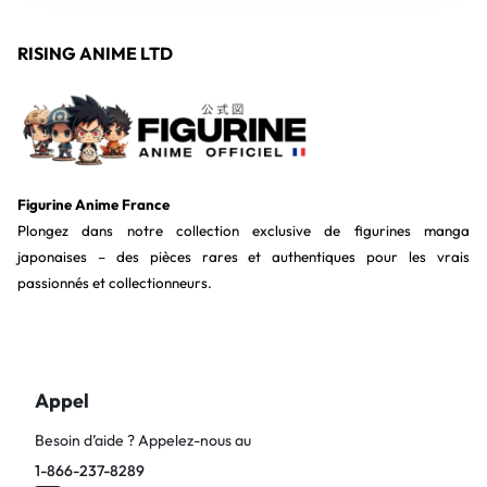
RISING ANIME LTD
Figurine Anime France
Plongez dans notre collection exclusive de figurines manga
japonaises – des pièces rares et authentiques pour les vrais
passionnés et collectionneurs.
Appel
Besoin d’aide ? Appelez-nous au
1-866-237-8289