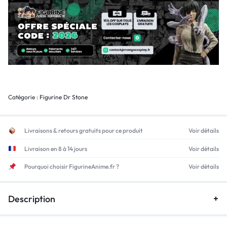
Catégorie :
Figurine Dr Stone
Livraisons & retours gratuits pour ce produit
Voir détails
Livraison en 8 à 14 jours
Voir détails
Pourquoi choisir FigurineAnime.fr ?
Voir détails
Description