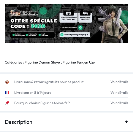
Catégories :
Figurine Demon Slayer
,
Figurine Tengen Uzui
Livraisons & retours gratuits pour ce produit
Voir détails
Livraison en 8 à 14 jours
Voir détails
Pourquoi choisir FigurineAnime.fr ?
Voir détails
Description