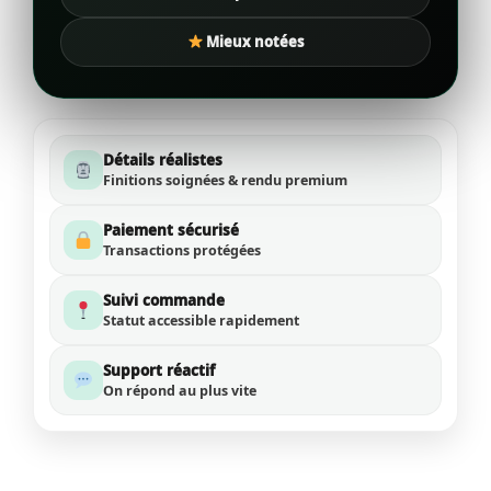
Mieux notées
Détails réalistes
Finitions soignées & rendu premium
Paiement sécurisé
Transactions protégées
Suivi commande
Statut accessible rapidement
Support réactif
On répond au plus vite