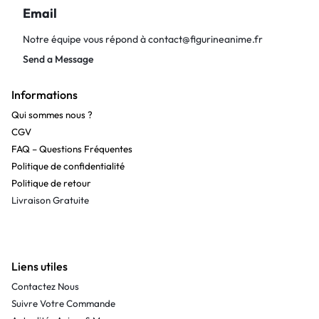
Email
Notre équipe vous répond à
contact@figurineanime.fr
Send a Message
Informations
Qui sommes nous ?
CGV
FAQ – Questions Fréquentes
Politique de confidentialité
Politique de retour
Livraison Gratuite
Liens utiles
Contactez Nous
Suivre Votre Commande