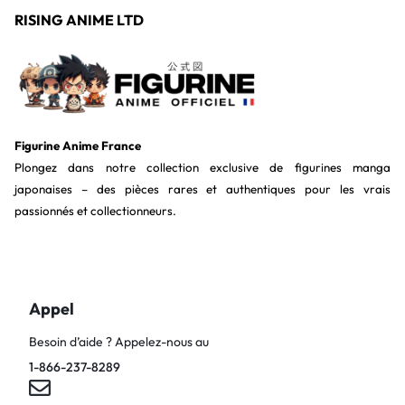
RISING ANIME LTD
Figurine Anime France
Plongez dans notre collection exclusive de figurines manga
japonaises – des pièces rares et authentiques pour les vrais
passionnés et collectionneurs.
Appel
Besoin d’aide ? Appelez-nous au
1-866-237-8289