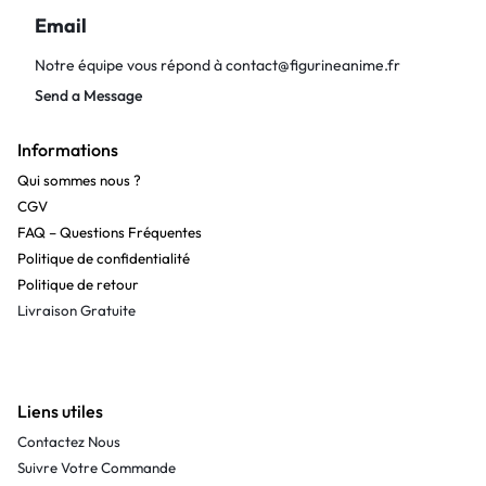
Email
Notre équipe vous répond à
contact@figurineanime.fr
Send a Message
Informations
Qui sommes nous ?
CGV
FAQ – Questions Fréquentes
Politique de confidentialité
Politique de retour
Livraison Gratuite
Liens utiles
Contactez Nous
Suivre Votre Commande