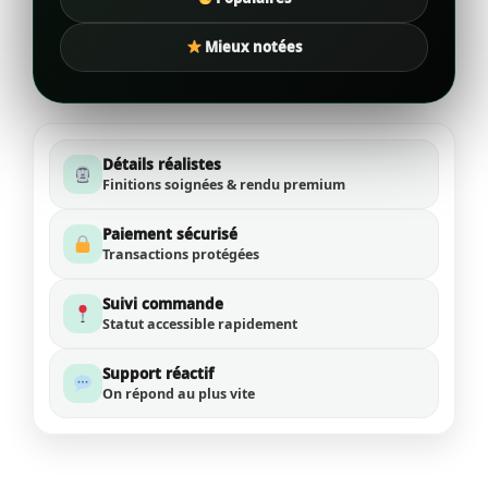
Mieux notées
Détails réalistes
Finitions soignées & rendu premium
Paiement sécurisé
Transactions protégées
Suivi commande
Statut accessible rapidement
Support réactif
On répond au plus vite