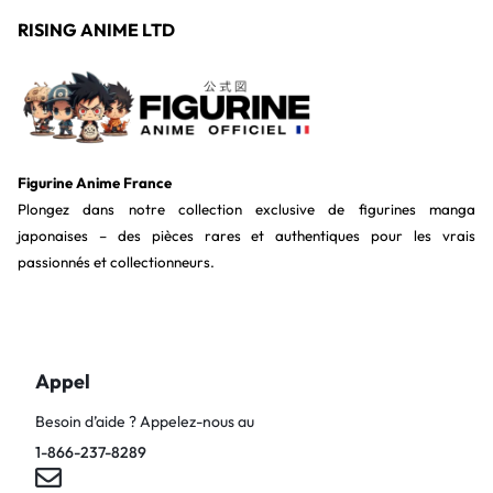
RISING ANIME LTD
Figurine Anime France
Plongez dans notre collection exclusive de figurines manga
japonaises – des pièces rares et authentiques pour les vrais
passionnés et collectionneurs.
Appel
Besoin d’aide ? Appelez-nous au
1-866-237-8289