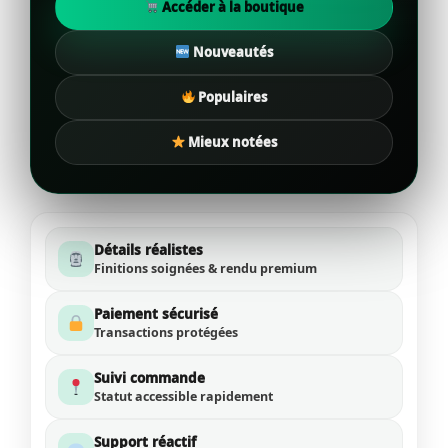
Accéder à la boutique
Nouveautés
Populaires
Mieux notées
Détails réalistes
Finitions soignées & rendu premium
Paiement sécurisé
Transactions protégées
Suivi commande
Statut accessible rapidement
Support réactif