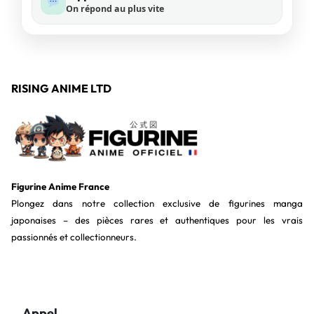
On répond au plus vite
RISING ANIME LTD
Figurine Anime France
Plongez dans notre collection exclusive de figurines manga
japonaises – des pièces rares et authentiques pour les vrais
passionnés et collectionneurs.
Appel