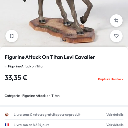
1/3
Figurine Attack On Titan Levi Cavalier
in
Figurine Attack on Titan
33,35
€
Rupture de stock
Catégorie :
Figurine Attack on Titan
Livraisons & retours gratuits pour ce produit
Voir détails
Livraison en 8 à 14 jours
Voir détails