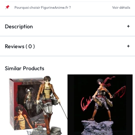
Pourquoi choisir FigurineAnime.fr ?
Voir détails
Description
Reviews ( 0 )
Similar Products