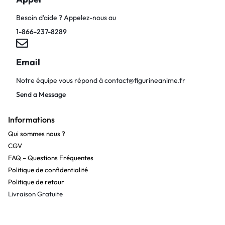
Besoin d’aide ? Appelez-nous au
1-866-237-8289
Email
Notre équipe vous répond à
contact@figurineanime.fr
Send a Message
Informations
Qui sommes nous ?
CGV
FAQ – Questions Fréquentes
Politique de confidentialité
Politique de retour
Livraison Gratuite