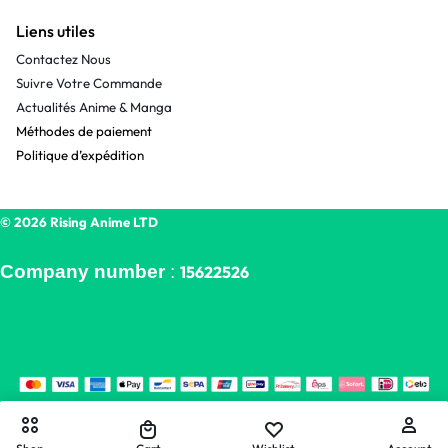
Liens utiles
Contactez Nous
Suivre Votre Commande
Actualités Anime & Manga
Méthodes de paiement
Politique d’expédition
© 2026 Rising Anime LTD
Company number
:
15622526