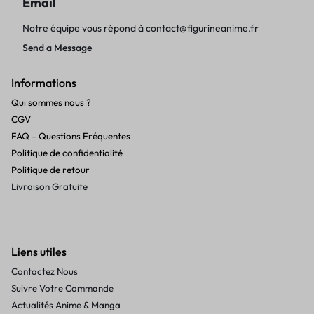
Email
Notre équipe vous répond à
contact@figurineanime.fr
Send a Message
Informations
Qui sommes nous ?
CGV
FAQ – Questions Fréquentes
Politique de confidentialité
Politique de retour
Livraison Gratuite
Liens utiles
Contactez Nous
Suivre Votre Commande
Actualités Anime & Manga