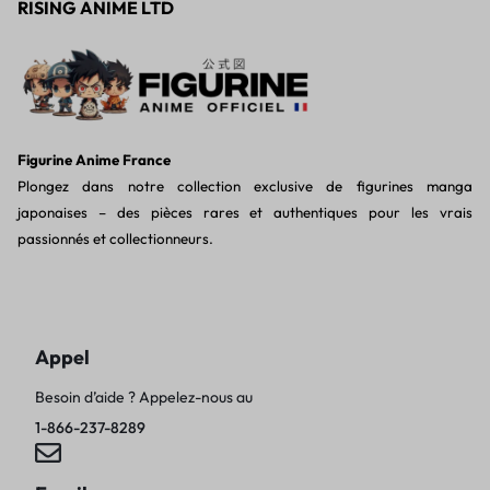
RISING ANIME LTD
Figurine Anime France
Plongez dans notre collection exclusive de figurines manga
japonaises – des pièces rares et authentiques pour les vrais
passionnés et collectionneurs.
Appel
Besoin d’aide ? Appelez-nous au
1-866-237-8289