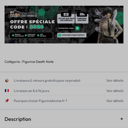
Catégorie :
Figurine Death Note
Livraisons & retours gratuits pour ce produit
Voir détails
Livraison en 8 à 14 jours
Voir détails
Pourquoi choisir FigurineAnime.fr ?
Voir détails
Description