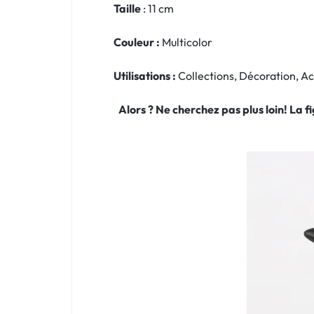
Taille
: 11 cm
Couleur :
Multicolor
Utilisations :
Collections, Décoration, 
Alors ? Ne cherchez pas plus loin! La 