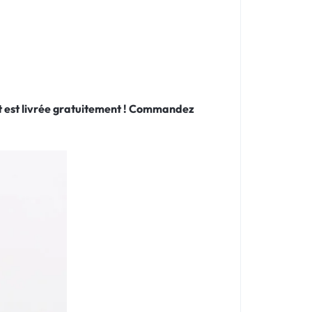
 et est livrée gratuitement ! Commandez