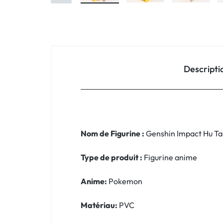
Descripti
Nom de Figurine :
Genshin Impact Hu Ta
Type de produit :
Figurine anime
Anime:
Pokemon
Matériau:
PVC