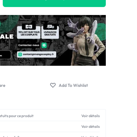
atuits pour ce produit
Voir détails
Voir détails