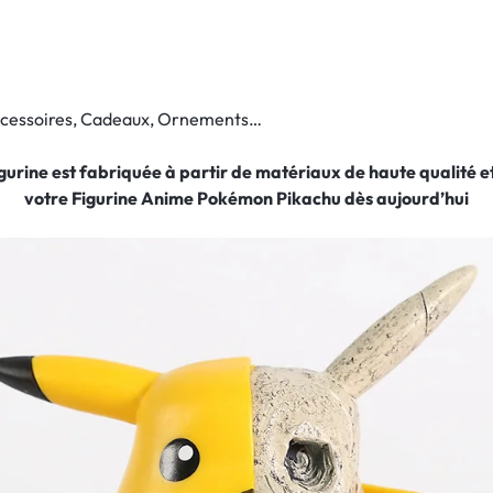
Accessoires, Cadeaux, Ornements…
figurine est fabriquée à partir de matériaux de haute qualité
votre Figurine Anime Pokémon Pikachu
dès aujourd’hui