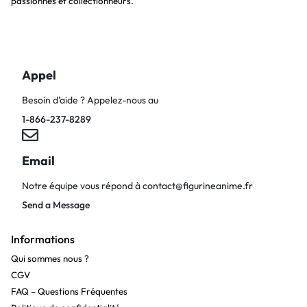
passionnés et collectionneurs.
Appel
Besoin d’aide ? Appelez-nous au
1-866-237-8289
Email
Notre équipe vous répond à
contact@figurineanime.fr
Send a Message
Informations
Qui sommes nous ?
CGV
FAQ – Questions Fréquentes