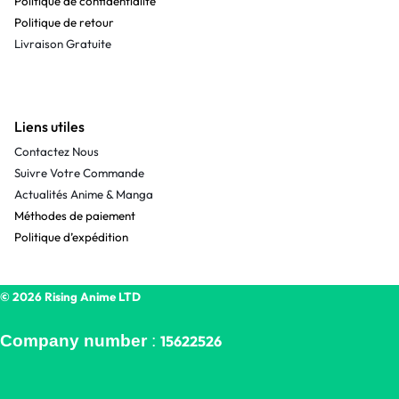
Politique de confidentialité
Politique de retour
Livraison Gratuite
Liens utiles
Contactez Nous
Suivre Votre Commande
Actualités Anime & Manga
Méthodes de paiement
Politique d’expédition
© 2026 Rising Anime LTD
Company number
:
15622526