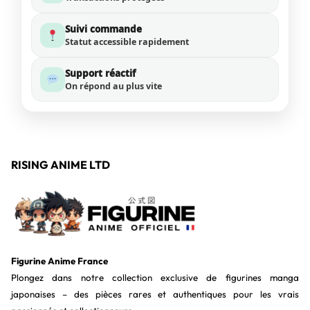
Suivi commande
Statut accessible rapidement
Support réactif
On répond au plus vite
RISING ANIME LTD
Figurine Anime France
Plongez dans notre collection exclusive de figurines manga
japonaises – des pièces rares et authentiques pour les vrais