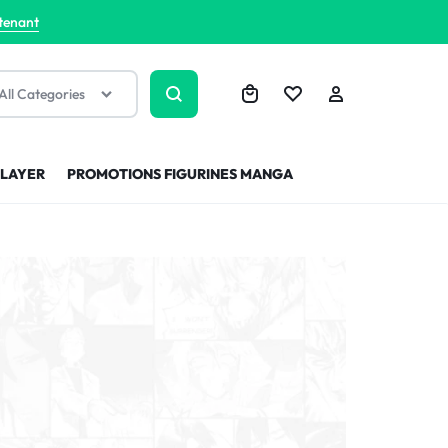
tenant
All Categories
SLAYER
PROMOTIONS FIGURINES MANGA