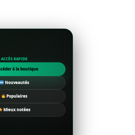
ACCÈS RAPIDE
céder à la boutique
Nouveautés
Populaires
Mieux notées