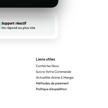
Support réactif
On répond au plus vite
Liens utiles
Contactez Nous
Suivre Votre Commande
Actualités Anime & Manga
Méthodes de paiement
Politique d’expédition