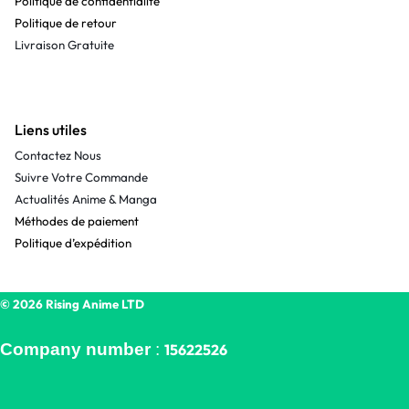
Politique de confidentialité
Politique de retour
Livraison Gratuite
Liens utiles
Contactez Nous
Suivre Votre Commande
Actualités Anime & Manga
Méthodes de paiement
Politique d’expédition
© 2026 Rising Anime LTD
Company number
:
15622526