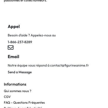
passionnés et collectionneurs.
Appel
Besoin d’aide ? Appelez-nous au
1-866-237-8289
Email
Notre équipe vous répond à
contact@figurineanime.fr
Send a Message
Informations
Qui sommes nous ?
CGV
FAQ – Questions Fréquentes