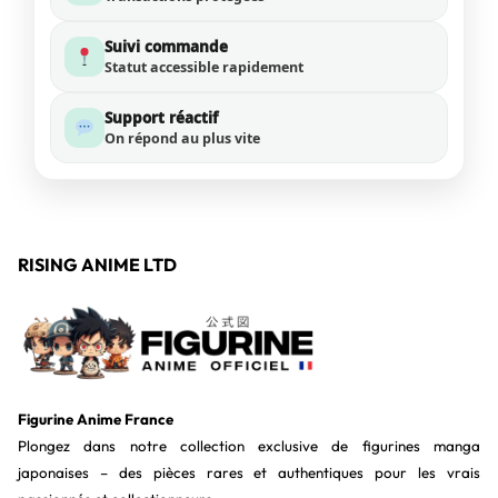
Suivi commande
Statut accessible rapidement
Support réactif
On répond au plus vite
RISING ANIME LTD
Figurine Anime France
Plongez dans notre collection exclusive de figurines manga
japonaises – des pièces rares et authentiques pour les vrais