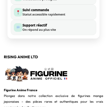
Suivi commande
Statut accessible rapidement
Support réactif
On répond au plus vite
RISING ANIME LTD
Figurine Anime France
Plongez dans notre collection exclusive de figurines manga
japonaises – des pièces rares et authentiques pour les vrais