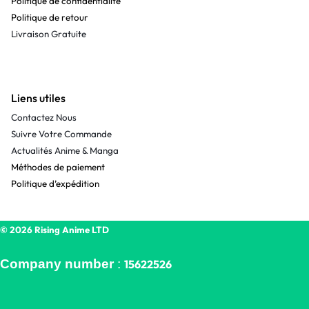
Politique de confidentialité
Politique de retour
Livraison Gratuite
Liens utiles
Contactez Nous
Suivre Votre Commande
Actualités Anime & Manga
Méthodes de paiement
Politique d’expédition
© 2026 Rising Anime LTD
Company number
:
15622526