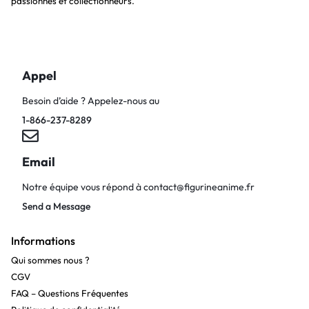
passionnés et collectionneurs.
Appel
Besoin d’aide ? Appelez-nous au
1-866-237-8289
Email
Notre équipe vous répond à
contact@figurineanime.fr
Send a Message
Informations
Qui sommes nous ?
CGV
FAQ – Questions Fréquentes