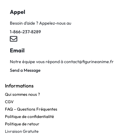
Appel
Besoin d’aide ? Appelez-nous au
1-866-237-8289
Email
Notre équipe vous répond à
contact@figurineanime.fr
Send a Message
Informations
Qui sommes nous ?
CGV
FAQ – Questions Fréquentes
Politique de confidentialité
Politique de retour
Livraison Gratuite