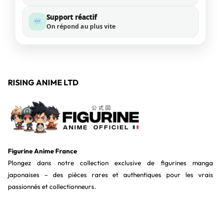
Support réactif
On répond au plus vite
RISING ANIME LTD
Figurine Anime France
Plongez dans notre collection exclusive de figurines manga
japonaises – des pièces rares et authentiques pour les vrais
passionnés et collectionneurs.