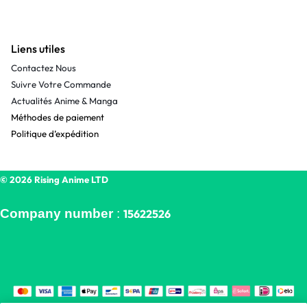
Liens utiles
Contactez Nous
Suivre Votre Commande
Actualités Anime & Manga
Méthodes de paiement
Politique d’expédition
© 2026 Rising Anime LTD
Company number
:
15622526