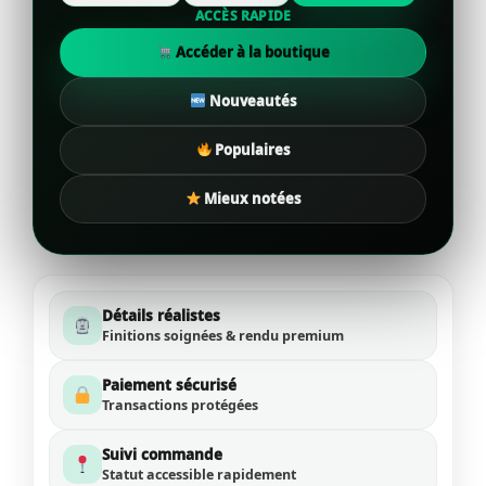
ACCÈS RAPIDE
Accéder à la boutique
Nouveautés
Populaires
Mieux notées
Détails réalistes
Finitions soignées & rendu premium
Paiement sécurisé
Transactions protégées
Suivi commande
Statut accessible rapidement