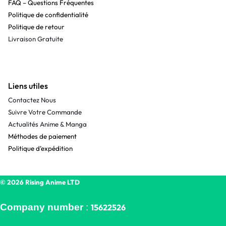
FAQ – Questions Fréquentes
Politique de confidentialité
Politique de retour
Livraison Gratuite
Liens utiles
Contactez Nous
Suivre Votre Commande
Actualités Anime & Manga
Méthodes de paiement
Politique d’expédition
© 2026 Rising Anime LTD
Company number
:
15622526