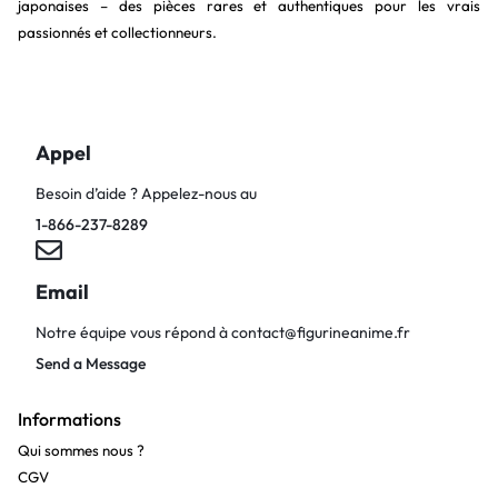
japonaises – des pièces rares et authentiques pour les vrais
passionnés et collectionneurs.
Appel
Besoin d’aide ? Appelez-nous au
1-866-237-8289
Email
Notre équipe vous répond à
contact@figurineanime.fr
Send a Message
Informations
Qui sommes nous ?
CGV