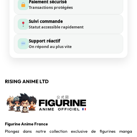
Paiement sécurisé
Transactions protégées
Suivi commande
Statut accessible rapidement
Support réactif
On répond au plus vite
RISING ANIME LTD
Figurine Anime France
Plongez dans notre collection exclusive de figurines manga