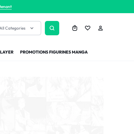
tenant
All Categories
SLAYER
PROMOTIONS FIGURINES MANGA