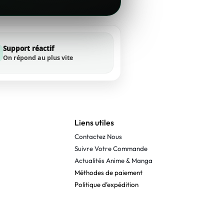
Support réactif
On répond au plus vite
Liens utiles
Contactez Nous
Suivre Votre Commande
Actualités Anime & Manga
Méthodes de paiement
Politique d’expédition