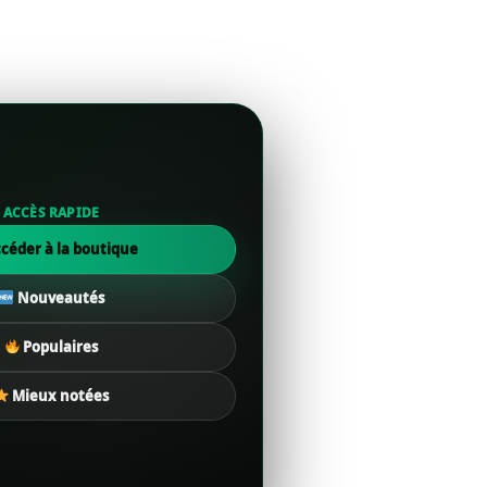
ACCÈS RAPIDE
céder à la boutique
Nouveautés
Populaires
Mieux notées