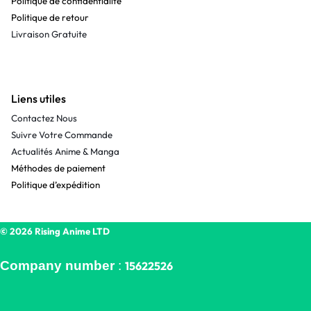
Politique de confidentialité
Politique de retour
Livraison Gratuite
Liens utiles
Contactez Nous
Suivre Votre Commande
Actualités Anime & Manga
Méthodes de paiement
Politique d’expédition
© 2026 Rising Anime LTD
Company number
:
15622526