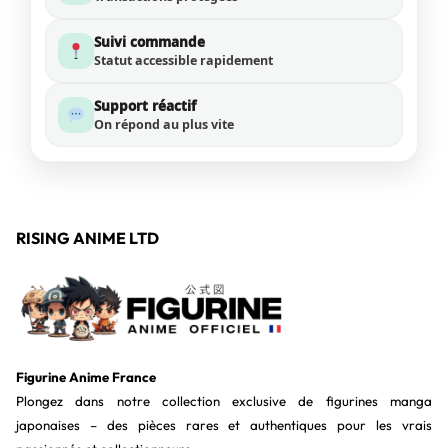
Suivi commande
Statut accessible rapidement
Support réactif
On répond au plus vite
RISING ANIME LTD
Figurine Anime France
Plongez dans notre collection exclusive de figurines manga
japonaises – des pièces rares et authentiques pour les vrais