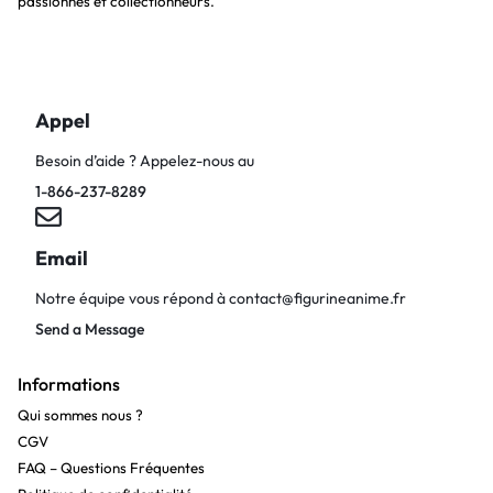
passionnés et collectionneurs.
Appel
Besoin d’aide ? Appelez-nous au
1-866-237-8289
Email
Notre équipe vous répond à
contact@figurineanime.fr
Send a Message
Informations
Qui sommes nous ?
CGV
FAQ – Questions Fréquentes