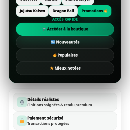
Jujutsu Kaisen
Dragon Ball
Promotions
ACCÈS RAPIDE
Accéder à la boutique
Nouveautés
Populaires
Mieux notées
Détails réalistes
Finitions soignées & rendu premium
Paiement sécurisé
Transactions protégées