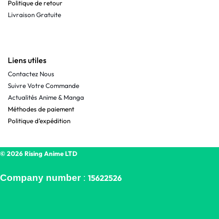
Politique de retour
Livraison Gratuite
Liens utiles
Contactez Nous
Suivre Votre Commande
Actualités Anime & Manga
Méthodes de paiement
Politique d’expédition
© 2026 Rising Anime LTD
Company number
:
15622526