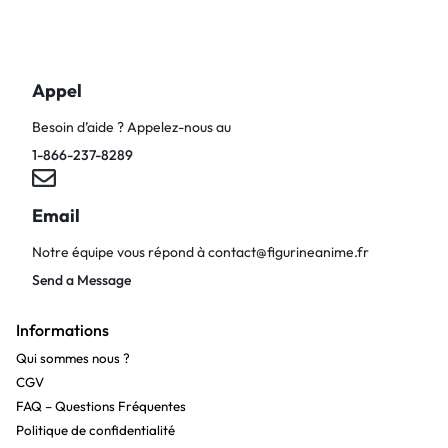
Appel
Besoin d’aide ? Appelez-nous au
1-866-237-8289
Email
Notre équipe vous répond à
contact@figurineanime.fr
Send a Message
Informations
Qui sommes nous ?
CGV
FAQ – Questions Fréquentes
Politique de confidentialité