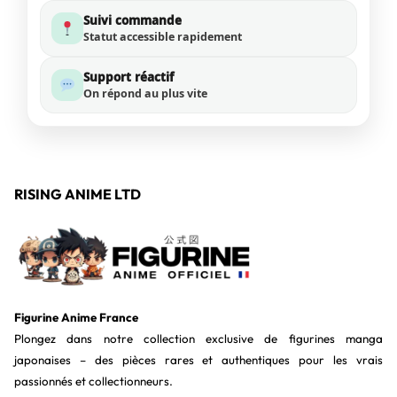
Suivi commande
Statut accessible rapidement
Support réactif
On répond au plus vite
RISING ANIME LTD
Figurine Anime France
Plongez dans notre collection exclusive de figurines manga
japonaises – des pièces rares et authentiques pour les vrais
passionnés et collectionneurs.