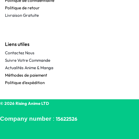
Politique de confidentialité
Politique de retour
Livraison Gratuite
Liens utiles
Contactez Nous
Suivre Votre Commande
Actualités Anime & Manga
Méthodes de paiement
Politique d’expédition
© 2026 Rising Anime LTD
Company number
:
15622526