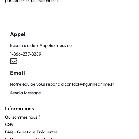
passionnés et collectionneurs.
Appel
Besoin d’aide ? Appelez-nous au
1-866-237-8289
Email
Notre équipe vous répond à
contact@figurineanime.fr
Send a Message
Informations
Qui sommes nous ?
CGV
FAQ – Questions Fréquentes