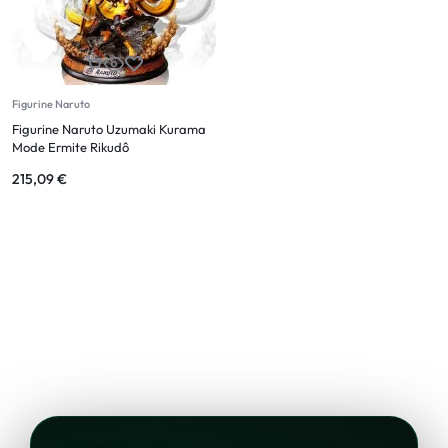
Figurine Naruto
Figurine Naruto Uzumaki Kurama
Mode Ermite Rikudô
215,09
€