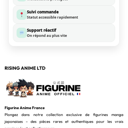
Suivi commande
Statut accessible rapidement
Support réactif
On répond au plus vite
RISING ANIME LTD
Figurine Anime France
Plongez dans notre collection exclusive de figurines manga
japonaises – des pièces rares et authentiques pour les vrais