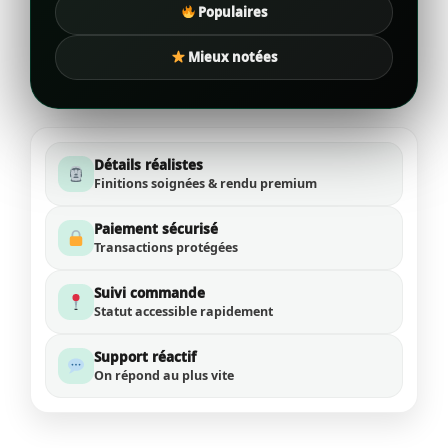
Populaires
Mieux notées
Détails réalistes
Finitions soignées & rendu premium
Paiement sécurisé
Transactions protégées
Suivi commande
Statut accessible rapidement
Support réactif
On répond au plus vite