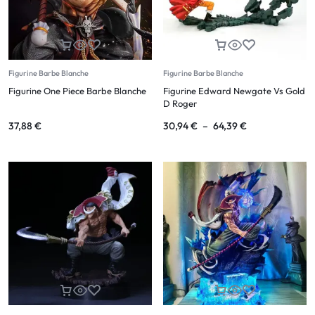
Figurine Barbe Blanche
Figurine Barbe Blanche
Figurine One Piece Barbe Blanche
Figurine Edward Newgate Vs Gold
D Roger
37,88
€
30,94
€
–
64,39
€