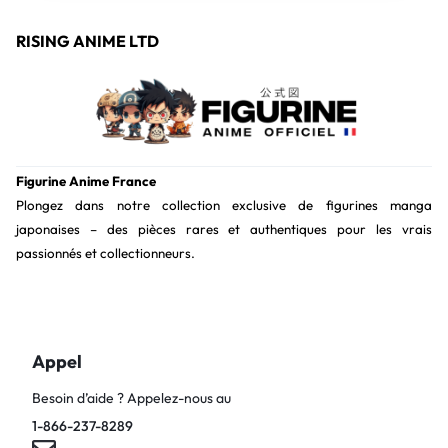
RISING ANIME LTD
Figurine Anime France
Plongez dans notre collection exclusive de figurines manga
japonaises – des pièces rares et authentiques pour les vrais
passionnés et collectionneurs.
Appel
Besoin d’aide ? Appelez-nous au
1-866-237-8289