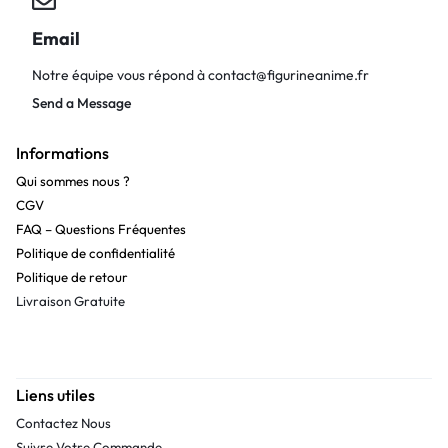
Email
Notre équipe vous répond à
contact@figurineanime.fr
Send a Message
Informations
Qui sommes nous ?
CGV
FAQ – Questions Fréquentes
Politique de confidentialité
Politique de retour
Livraison Gratuite
Liens utiles
Contactez Nous
Suivre Votre Commande