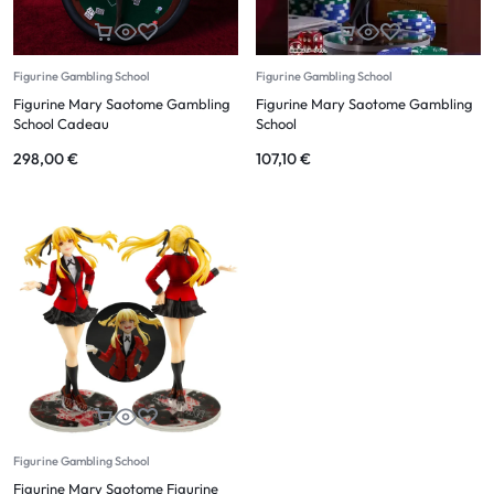
Figurine Gambling School
Figurine Gambling School
Figurine Mary Saotome Gambling
Figurine Mary Saotome Gambling
School Cadeau
School
298,00
€
107,10
€
Figurine Gambling School
Figurine Mary Saotome Figurine