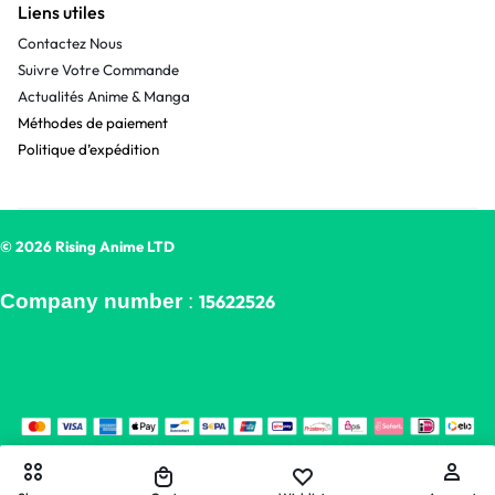
Liens utiles
Contactez Nous
Suivre Votre Commande
Actualités Anime & Manga
Méthodes de paiement
Politique d’expédition
© 2026 Rising Anime LTD
Company number
:
15622526