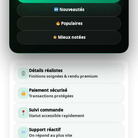
Nouveautés
Populaires
Mieux notées
Détails réalistes
Finitions soignées & rendu premium
Paiement sécurisé
Transactions protégées
Suivi commande
Statut accessible rapidement
Support réactif
On répond au plus vite