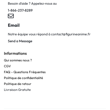
Besoin d’aide ? Appelez-nous au
1-866-237-8289
Email
Notre équipe vous répond à
contact@figurineanime.fr
Send a Message
Informations
Qui sommes nous ?
CGV
FAQ – Questions Fréquentes
Politique de confidentialité
Politique de retour
Livraison Gratuite