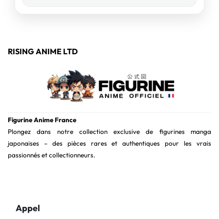
RISING ANIME LTD
Figurine Anime France
Plongez dans notre collection exclusive de figurines manga
japonaises – des pièces rares et authentiques pour les vrais
passionnés et collectionneurs.
Appel