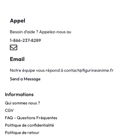
Appel
Besoin d’aide ? Appelez-nous au
1-866-237-8289
Email
Notre équipe vous répond à
contact@figurineanime.fr
Send a Message
Informations
Qui sommes nous ?
CGV
FAQ – Questions Fréquentes
Politique de confidentialité
Politique de retour