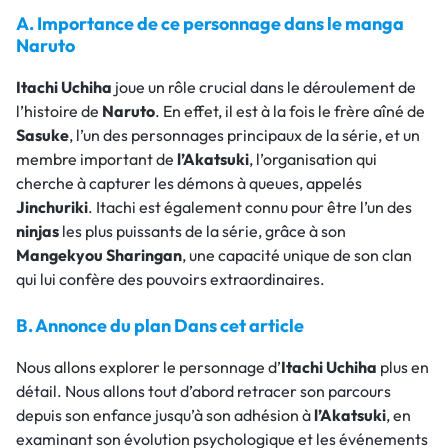
A. Importance de ce personnage dans le manga
Naruto
Itachi Uchiha
joue un rôle crucial dans le déroulement de
l’histoire de
Naruto
. En effet, il est à la fois le frère aîné de
Sasuke
, l’un des personnages principaux de la série, et un
membre important de
l’Akatsuki
, l’organisation qui
cherche à capturer les démons à queues, appelés
Jinchuriki
. Itachi est également connu pour être l’un des
ninjas
les plus puissants de la série, grâce à son
Mangekyou Sharingan
, une capacité unique de son clan
qui lui confère des pouvoirs extraordinaires.
B. Annonce du plan Dans cet article
Nous allons explorer le personnage d’
Itachi Uchiha
plus en
détail. Nous allons tout d’abord retracer son parcours
depuis son enfance jusqu’à son adhésion à
l’Akatsuki
, en
examinant son évolution psychologique et les événements