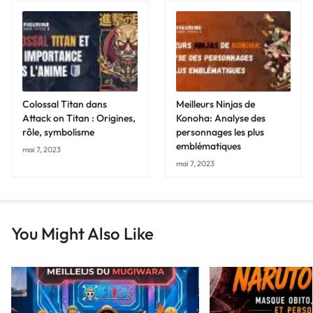
Colossal Titan dans
Meilleurs Ninjas de
Attack on Titan : Origines,
Konoha: Analyse des
rôle, symbolisme
personnages les plus
emblématiques
mai 7, 2023
mai 7, 2023
You Might Also Like