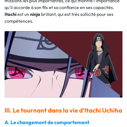
missions les plus importantes, ce qui montre l’importance
qu’il accorde à son fils et sa confiance en ses capacités.
Itachi
est un
ninja
brillant, qui est très sollicité pour ses
compétences.
III. Le tournant dans la vie d’Itachi Uchiha
A. Le changement de comportement