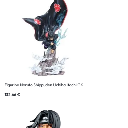
Figurine Naruto Shippuden Uchiha Itachi GK
132,66
€