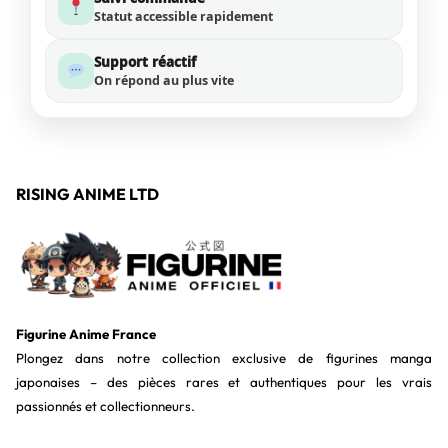
Statut accessible rapidement
Support réactif
On répond au plus vite
RISING ANIME LTD
Figurine Anime France
Plongez dans notre collection exclusive de figurines manga
japonaises – des pièces rares et authentiques pour les vrais
passionnés et collectionneurs.