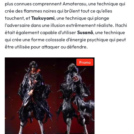
plus connues comprennent Amaterasu, une technique qui
crée des flammes noires qui brûlent tout ce qu’elles
touchent, et
Tsukuyomi
, une technique qui plonge
l’adversaire dans une illusion extrêmement réaliste. Itachi
était également capable d’utiliser
Susanô
, une technique
qui crée une forme colossale d’énergie psychique qui peut
être utilisée pour attaquer ou défendre.
Promo