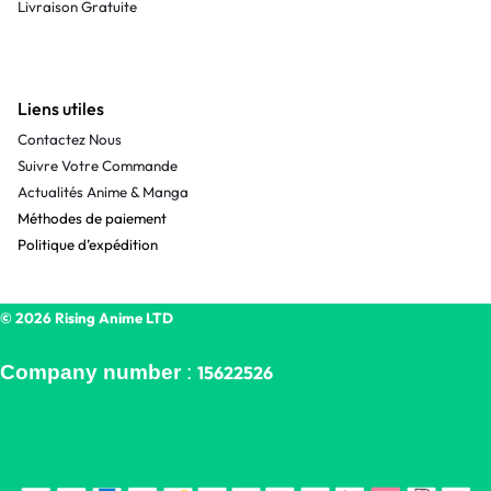
Livraison Gratuite
Liens utiles
Contactez Nous
Suivre Votre Commande
Actualités Anime & Manga
Méthodes de paiement
Politique d’expédition
© 2026 Rising Anime LTD
Company number
:
15622526