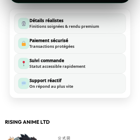
Détails réalistes
Finitions soignées & rendu premium
Paiement sécurisé
Transactions protégées
Suivi commande
Statut accessible rapidement
Support réactif
On répond au plus vite
RISING ANIME LTD