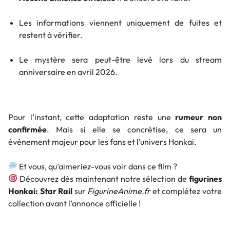
Les informations viennent uniquement de fuites et
restent à vérifier.
Le mystère sera peut-être levé lors du stream
anniversaire en avril 2026.
Pour l’instant, cette adaptation reste une
rumeur non
confirmée
. Mais si elle se concrétise, ce sera un
événement majeur pour les fans et l’univers Honkai.
Et vous, qu’aimeriez-vous voir dans ce film ?
Découvrez dès maintenant notre sélection de
figurines
Honkai: Star Rail
sur
FigurineAnime.fr
et complétez votre
collection avant l’annonce officielle !