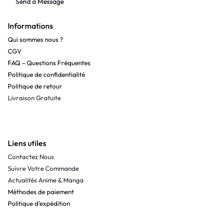
Send a Message
Informations
Qui sommes nous ?
CGV
FAQ – Questions Fréquentes
Politique de confidentialité
Politique de retour
Livraison Gratuite
Liens utiles
Contactez Nous
Suivre Votre Commande
Actualités Anime & Manga
Méthodes de paiement
Politique d’expédition