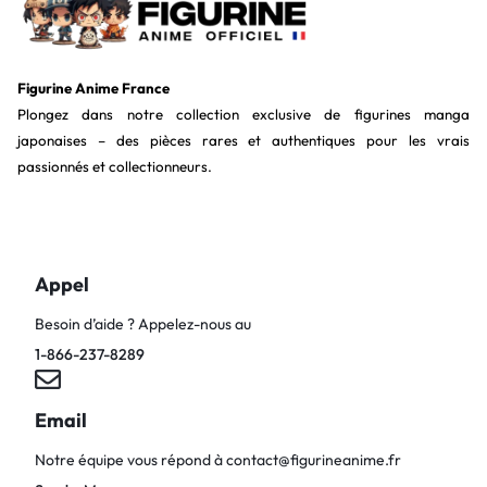
Figurine Anime France
Plongez dans notre collection exclusive de figurines manga
japonaises – des pièces rares et authentiques pour les vrais
passionnés et collectionneurs.
Appel
Besoin d’aide ? Appelez-nous au
1-866-237-8289
Email
Notre équipe vous répond à
contact@figurineanime.fr