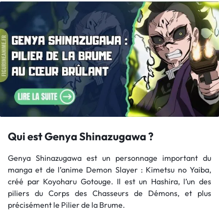
Qui est Genya Shinazugawa ?
Genya Shinazugawa est un personnage important du
manga et de l’anime Demon Slayer : Kimetsu no Yaiba,
créé par Koyoharu Gotouge. Il est un Hashira, l’un des
piliers du Corps des Chasseurs de Démons, et plus
précisément le Pilier de la Brume.