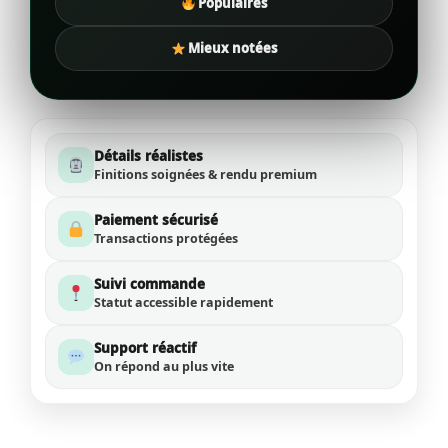
Populaires
Mieux notées
Détails réalistes
Finitions soignées & rendu premium
Paiement sécurisé
Transactions protégées
Suivi commande
Statut accessible rapidement
Support réactif
On répond au plus vite