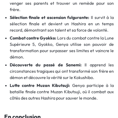
venger ses parents et trouver un remède pour son
frère.
Sélection finale et ascension fulgurante:
Il survit à la
sélection finale et devient un Hashira en un temps
record, démontrant son talent et sa force de volonté.
Combat contre Gyokko:
Lors du combat contre la Lune
Supérieure 5, Gyokko, Genya utilise son pouvoir de
transformation pour surpasser ses limites et vaincre le
démon.
Découverte du passé de Sanemi:
Il apprend les
circonstances tragiques qui ont transformé son frère en
démon et découvre la vérité sur le Kokushibo.
Lutte contre Muzan Kibutsuji:
Genya participe à la
bataille finale contre Muzan Kibutsuji, où il combat aux
côtés des autres Hashira pour sauver le monde.
En conclusion