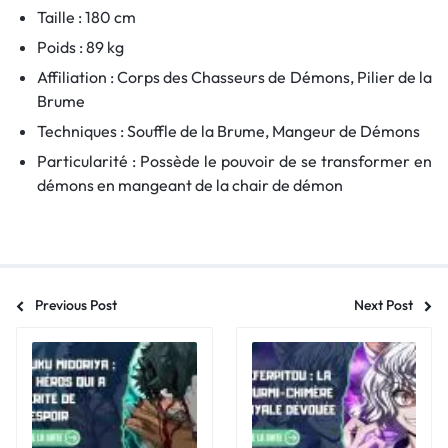
Taille : 180 cm
Poids : 89 kg
Affiliation : Corps des Chasseurs de Démons, Pilier de la
Brume
Techniques : Souffle de la Brume, Mangeur de Démons
Particularité : Possède le pouvoir de se transformer en
démons en mangeant de la chair de démon
Previous Post
Next Post