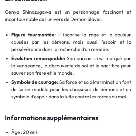
Genya Shinazugawa est un personnage fascinant et
incontournable de l’univers de Demon Slayer.
Figure tourmentée:
Il incarne la rage et la douleur
causées par les démons, mais aussi l’espoir et la
persévérance dans la recherche d’un remède.
Évolution remarquable:
Son parcours est marqué par
la vengeance, la découverte de soi et le sacrifice pour
sauver son frère et le monde.
Symbole de courage:
Sa force et sa détermination font
de lui un modèle pour les chasseurs de démons et un
symbole d’espoir dans la lutte contre les forces du mal.
Informations supplémentaires
Âge : 20 ans