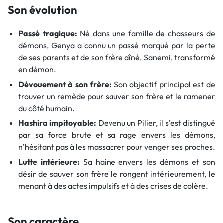
Son évolution
Passé tragique:
Né dans une famille de chasseurs de
démons, Genya a connu un passé marqué par la perte
de ses parents et de son frère aîné, Sanemi, transformé
en démon.
Dévouement à son frère:
Son objectif principal est de
trouver un remède pour sauver son frère et le ramener
du côté humain.
Hashira impitoyable:
Devenu un Pilier, il s’est distingué
par sa force brute et sa rage envers les démons,
n’hésitant pas à les massacrer pour venger ses proches.
Lutte intérieure:
Sa haine envers les démons et son
désir de sauver son frère le rongent intérieurement, le
menant à des actes impulsifs et à des crises de colère.
Son caractère