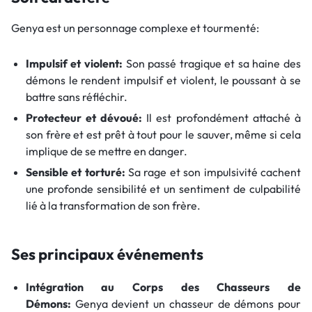
Genya est un personnage complexe et tourmenté:
Impulsif et violent:
Son passé tragique et sa haine des
démons le rendent impulsif et violent, le poussant à se
battre sans réfléchir.
Protecteur et dévoué:
Il est profondément attaché à
son frère et est prêt à tout pour le sauver, même si cela
implique de se mettre en danger.
Sensible et torturé:
Sa rage et son impulsivité cachent
une profonde sensibilité et un sentiment de culpabilité
lié à la transformation de son frère.
Ses principaux événements
Intégration au Corps des Chasseurs de
Démons:
Genya devient un chasseur de démons pour