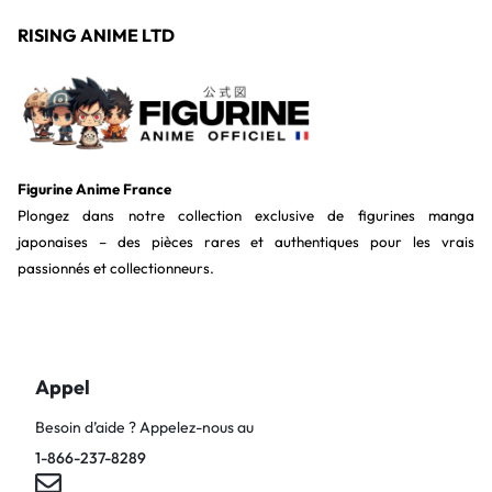
RISING ANIME LTD
Figurine Anime France
Plongez dans notre collection exclusive de figurines manga
japonaises – des pièces rares et authentiques pour les vrais
passionnés et collectionneurs.
Appel
Besoin d’aide ? Appelez-nous au
1-866-237-8289