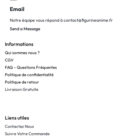
Email
Notre équipe vous répond à
contact@figurineanime.fr
Send a Message
Informations
Qui sommes nous ?
CGV
FAQ – Questions Fréquentes
Politique de confidentialité
Politique de retour
Livraison Gratuite
Liens utiles
Contactez Nous
Suivre Votre Commande