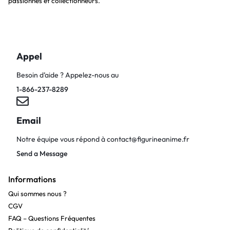
passionnés et collectionneurs.
Appel
Besoin d’aide ? Appelez-nous au
1-866-237-8289
Email
Notre équipe vous répond à
contact@figurineanime.fr
Send a Message
Informations
Qui sommes nous ?
CGV
FAQ – Questions Fréquentes