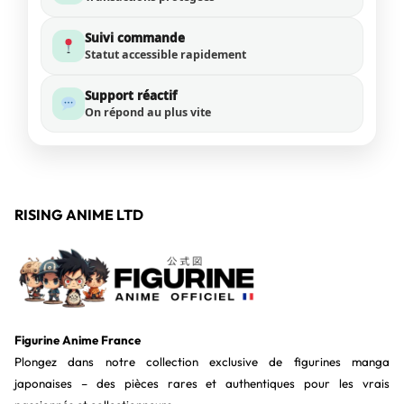
Suivi commande
Statut accessible rapidement
Support réactif
On répond au plus vite
RISING ANIME LTD
Figurine Anime France
Plongez dans notre collection exclusive de figurines manga
japonaises – des pièces rares et authentiques pour les vrais