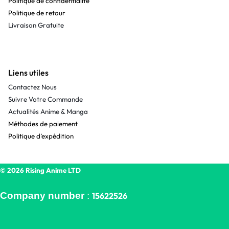
Politique de confidentialité
Politique de retour
Livraison Gratuite
Liens utiles
Contactez Nous
Suivre Votre Commande
Actualités Anime & Manga
Méthodes de paiement
Politique d’expédition
© 2026 Rising Anime LTD
Company number
:
15622526