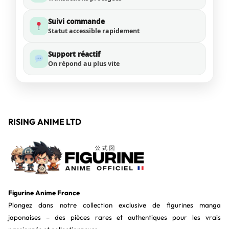
Suivi commande
Statut accessible rapidement
Support réactif
On répond au plus vite
RISING ANIME LTD
Figurine Anime France
Plongez dans notre collection exclusive de figurines manga
japonaises – des pièces rares et authentiques pour les vrais