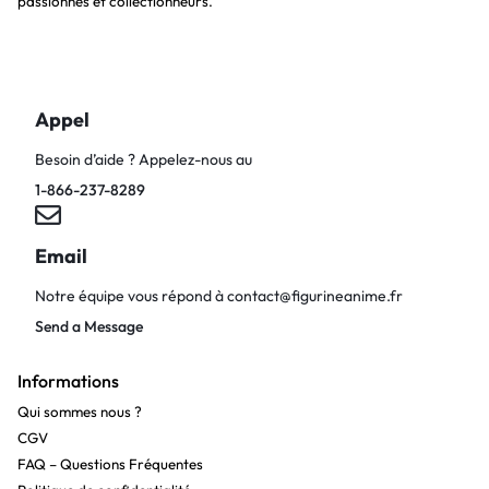
passionnés et collectionneurs.
Appel
Besoin d’aide ? Appelez-nous au
1-866-237-8289
Email
Notre équipe vous répond à
contact@figurineanime.fr
Send a Message
Informations
Qui sommes nous ?
CGV
FAQ – Questions Fréquentes