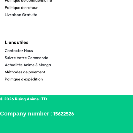
Politique de confidentialité
Politique de retour
Livraison Gratuite
Liens utiles
Contactez Nous
Suivre Votre Commande
Actualités Anime & Manga
Méthodes de paiement
Politique d’expédition
© 2026 Rising Anime LTD
Company number
:
15622526