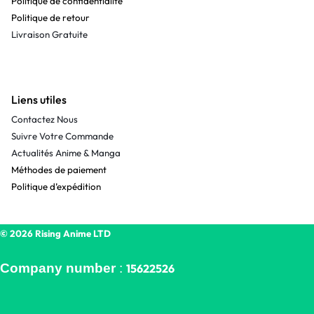
Politique de confidentialité
Politique de retour
Livraison Gratuite
Liens utiles
Contactez Nous
Suivre Votre Commande
Actualités Anime & Manga
Méthodes de paiement
Politique d’expédition
© 2026 Rising Anime LTD
Company number
:
15622526