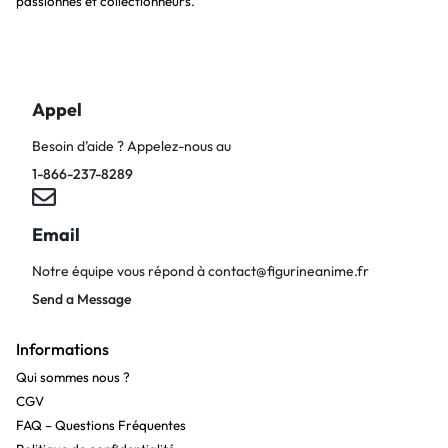
passionnés et collectionneurs.
Appel
Besoin d’aide ? Appelez-nous au
1-866-237-8289
Email
Notre équipe vous répond à
contact@figurineanime.fr
Send a Message
Informations
Qui sommes nous ?
CGV
FAQ – Questions Fréquentes