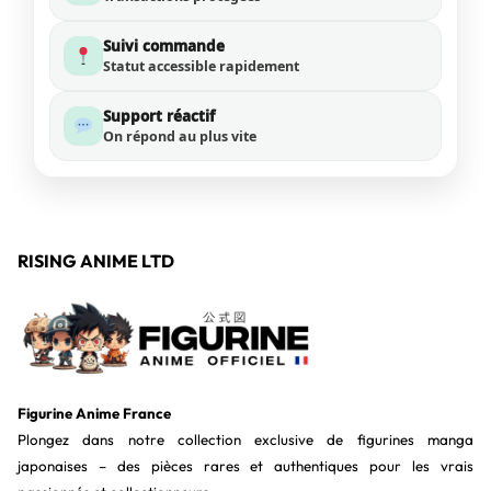
Suivi commande
Statut accessible rapidement
Support réactif
On répond au plus vite
RISING ANIME LTD
Figurine Anime France
Plongez dans notre collection exclusive de figurines manga
japonaises – des pièces rares et authentiques pour les vrais