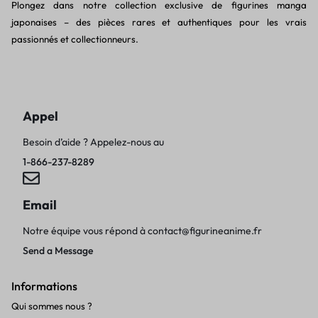
Plongez dans notre collection exclusive de figurines manga
japonaises – des pièces rares et authentiques pour les vrais
passionnés et collectionneurs.
Appel
Besoin d’aide ? Appelez-nous au
1-866-237-8289
Email
Notre équipe vous répond à
contact@figurineanime.fr
Send a Message
Informations
Qui sommes nous ?