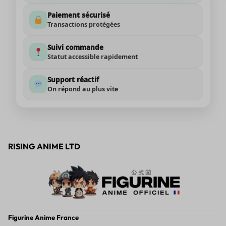
Paiement sécurisé
Transactions protégées
Suivi commande
Statut accessible rapidement
Support réactif
On répond au plus vite
RISING ANIME LTD
Figurine Anime France