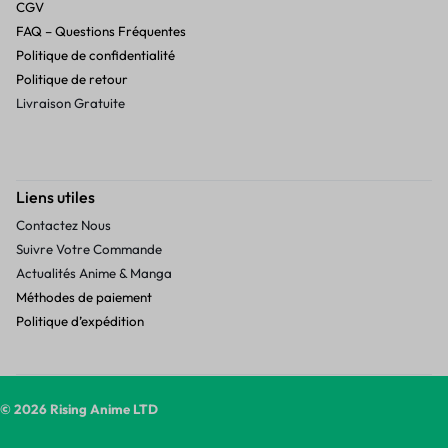
CGV
FAQ – Questions Fréquentes
Politique de confidentialité
Politique de retour
Livraison Gratuite
Liens utiles
Contactez Nous
Suivre Votre Commande
Actualités Anime & Manga
Méthodes de paiement
Politique d’expédition
© 2026 Rising Anime LTD