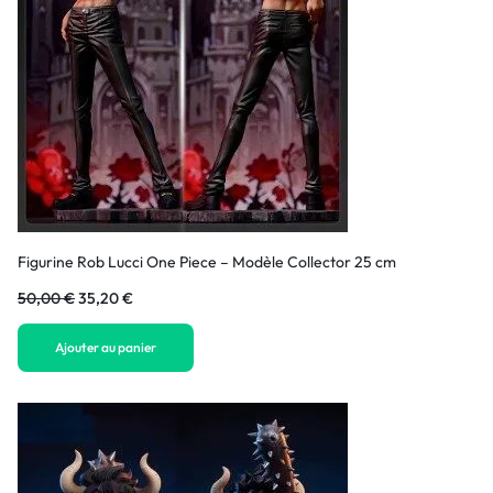
Figurine Rob Lucci One Piece – Modèle Collector 25 cm
50,00
€
35,20
€
Ajouter au panier