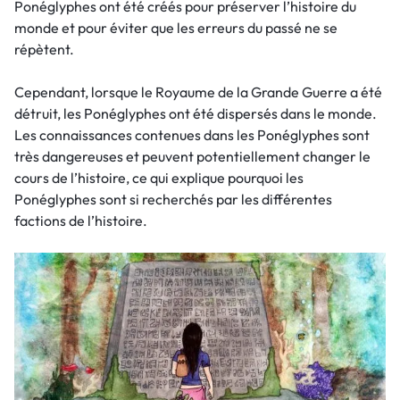
Ponéglyphes ont été créés pour préserver l’histoire du
monde et pour éviter que les erreurs du passé ne se
répètent.
Cependant, lorsque le Royaume de la Grande Guerre a été
détruit, les Ponéglyphes ont été dispersés dans le monde.
Les connaissances contenues dans les Ponéglyphes sont
très dangereuses et peuvent potentiellement changer le
cours de l’histoire, ce qui explique pourquoi les
Ponéglyphes sont si recherchés par les différentes
factions de l’histoire.