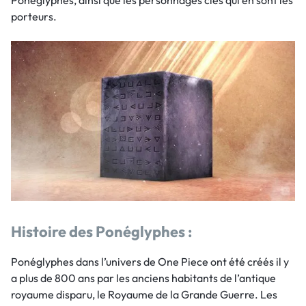
Ponéglyphes, ainsi que les personnages clés qui en sont les
porteurs.
Histoire des Ponéglyphes :
Ponéglyphes dans l’univers de One Piece ont été créés il y
a plus de 800 ans par les anciens habitants de l’antique
royaume disparu, le Royaume de la Grande Guerre. Les