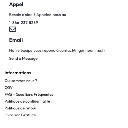
Appel
Besoin d’aide ? Appelez-nous au
1-866-237-8289
Email
Notre équipe vous répond à
contact@figurineanime.fr
Send a Message
Informations
Qui sommes nous ?
CGV
FAQ – Questions Fréquentes
Politique de confidentialité
Politique de retour
Livraison Gratuite