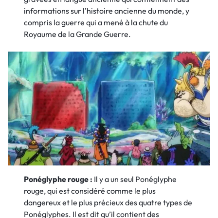
informations sur l’histoire ancienne du monde, y
compris la guerre qui a mené à la chute du
Royaume de la Grande Guerre.
Ponéglyphe rouge :
Il y a un seul Ponéglyphe
rouge, qui est considéré comme le plus
dangereux et le plus précieux des quatre types de
Ponéglyphes. Il est dit qu’il contient des