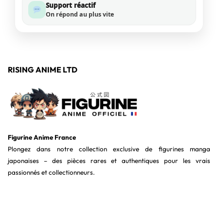
Support réactif
On répond au plus vite
RISING ANIME LTD
Figurine Anime France
Plongez dans notre collection exclusive de figurines manga
japonaises – des pièces rares et authentiques pour les vrais
passionnés et collectionneurs.