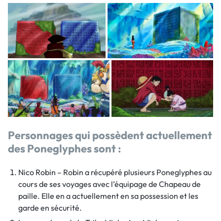
Personnages qui possèdent actuellement
des Poneglyphes sont :
Nico Robin – Robin a récupéré plusieurs Poneglyphes au
cours de ses voyages avec l’équipage de Chapeau de
paille. Elle en a actuellement en sa possession et les
garde en sécurité.