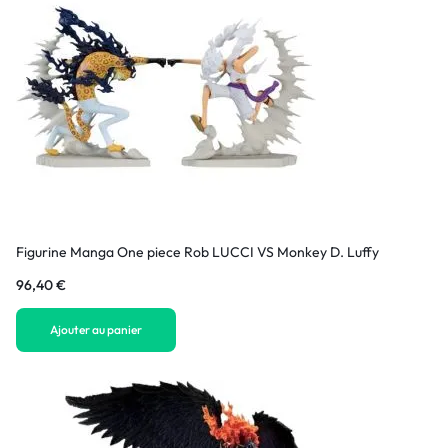
Figurine Manga One piece Rob LUCCI VS Monkey D. Luffy
96,40
€
Ajouter au panier