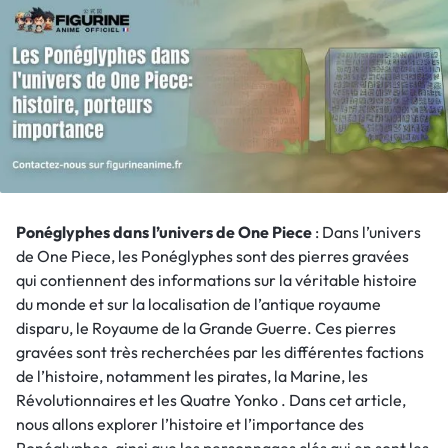
Ponéglyphes dans l’univers de One Piece
: Dans l’univers
de One Piece, les Ponéglyphes sont des pierres gravées
qui contiennent des informations sur la véritable histoire
du monde et sur la localisation de l’antique royaume
disparu, le Royaume de la Grande Guerre. Ces pierres
gravées sont très recherchées par les différentes factions
de l’histoire, notamment les pirates, la Marine, les
Révolutionnaires et les Quatre Yonko . Dans cet article,
nous allons explorer l’histoire et l’importance des