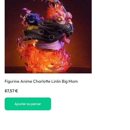
Figurine Anime Charlotte Linlin Big Mom
87,57
€
Ajouter au panier