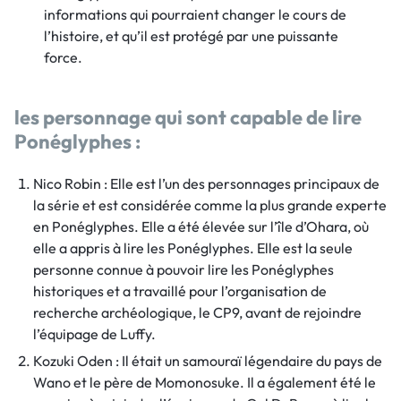
informations qui pourraient changer le cours de
l’histoire, et qu’il est protégé par une puissante
force.
les personnage qui sont capable de lire
Ponéglyphes :
Nico Robin : Elle est l’un des personnages principaux de
la série et est considérée comme la plus grande experte
en Ponéglyphes. Elle a été élevée sur l’île d’Ohara, où
elle a appris à lire les Ponéglyphes. Elle est la seule
personne connue à pouvoir lire les Ponéglyphes
historiques et a travaillé pour l’organisation de
recherche archéologique, le CP9, avant de rejoindre
l’équipage de Luffy.
Kozuki Oden : Il était un samouraï légendaire du pays de
Wano et le père de Momonosuke. Il a également été le