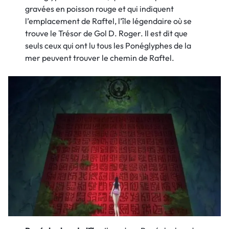
gravées en poisson rouge et qui indiquent
l’emplacement de Raftel, l’île légendaire où se
trouve le Trésor de Gol D. Roger. Il est dit que
seuls ceux qui ont lu tous les Ponéglyphes de la
mer peuvent trouver le chemin de Raftel.