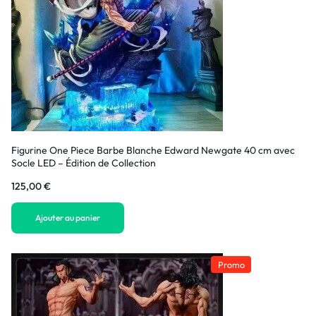
Figurine One Piece Barbe Blanche Edward Newgate 40 cm avec
Socle LED – Édition de Collection
125,00
€
Ajouter au panier
Promo