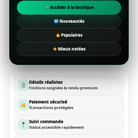
Accéder à la boutique
Nouveautés
Populaires
Mieux notées
Détails réalistes
Finitions soignées & rendu premium
Paiement sécurisé
Transactions protégées
Suivi commande
Statut accessible rapidement