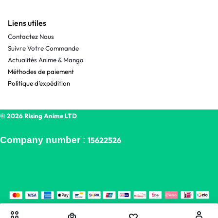
Liens utiles
Contactez Nous
Suivre Votre Commande
Actualités Anime & Manga
Méthodes de paiement
Politique d’expédition
© 2026 Rising Anime LTD
Company number
:
15622526