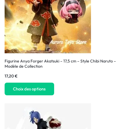
Figurine Anya Forger Akatsuki – 17,5 cm – Style Chibi Naruto –
Modèle de Collection
17,20
€
Choix des options