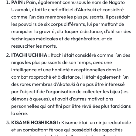
PAIN :
Pain, également connu sous le nom de Nagato
Uzumaki, était le chef officiel d’Akatsuki et considéré
comme l’un des membres les plus puissants. Il possédait
les pouvoirs de six corps différents, lui permettant de
manipuler la gravité, d’attaquer à distance, d’utiliser des
techniques médicales et de régénération, et de
ressusciter les morts.
ITACHI UCHIHA :
Itachi était considéré comme l’un des
ninjas les plus puissants de son temps, avec une
intelligence et une habileté exceptionnelles dans le
combat rapproché et à distance. Il était également l’un
des rares membres d’Akatsuki à ne pas être intéressé
par l’objectif de l’organisation de collecter les bijuu (les
démons à queues), et avait d’autres motivations
personnelles qui ont fini par être révélées plus tard dans
la série.
KISAME HOSHIKAGI :
Kisame était un ninja redoutable
et un combattant féroce qui possédait des capacités