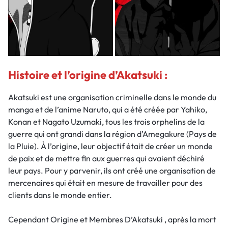
Histoire et l’origine d’Akatsuki :
Akatsuki est une organisation criminelle dans le monde du
manga et de l’anime Naruto, qui a été créée par Yahiko,
Konan et Nagato Uzumaki, tous les trois orphelins de la
guerre qui ont grandi dans la région d’Amegakure (Pays de
la Pluie). À l’origine, leur objectif était de créer un monde
de paix et de mettre fin aux guerres qui avaient déchiré
leur pays. Pour y parvenir, ils ont créé une organisation de
mercenaires qui était en mesure de travailler pour des
clients dans le monde entier.
Cependant Origine et Membres D’Akatsuki , après la mort