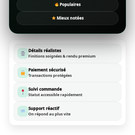
Populaires
Mieux notées
Détails réalistes
Finitions soignées & rendu premium
Paiement sécurisé
Transactions protégées
Suivi commande
Statut accessible rapidement
Support réactif
On répond au plus vite