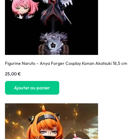
Figurine Naruto – Anya Forger Cosplay Konan Akatsuki 18,5 cm
25,00
€
Ajouter au panier