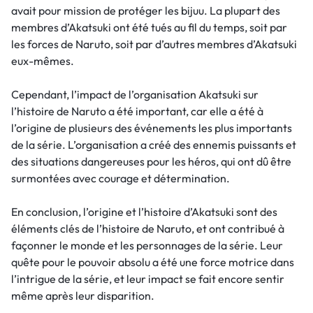
avait pour mission de protéger les bijuu. La plupart des
membres d’Akatsuki ont été tués au fil du temps, soit par
les forces de Naruto, soit par d’autres membres d’Akatsuki
eux-mêmes.
Cependant, l’impact de l’organisation Akatsuki sur
l’histoire de Naruto a été important, car elle a été à
l’origine de plusieurs des événements les plus importants
de la série. L’organisation a créé des ennemis puissants et
des situations dangereuses pour les héros, qui ont dû être
surmontées avec courage et détermination.
En conclusion, l’origine et l’histoire d’Akatsuki sont des
éléments clés de l’histoire de Naruto, et ont contribué à
façonner le monde et les personnages de la série. Leur
quête pour le pouvoir absolu a été une force motrice dans
l’intrigue de la série, et leur impact se fait encore sentir
même après leur disparition.