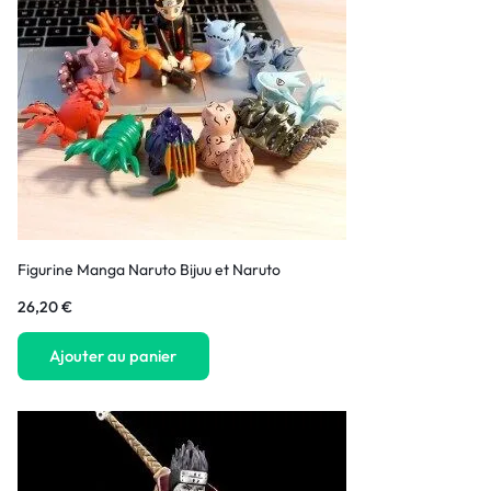
Figurine Manga Naruto Bijuu et Naruto
26,20
€
Ajouter au panier