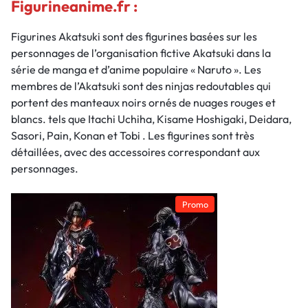
Figurineanime.fr :
Figurines Akatsuki sont des figurines basées sur les
personnages de l’organisation fictive Akatsuki dans la
série de manga et d’anime populaire « Naruto ». Les
membres de l’Akatsuki sont des ninjas redoutables qui
portent des manteaux noirs ornés de nuages rouges et
blancs. tels que Itachi Uchiha, Kisame Hoshigaki, Deidara,
Sasori, Pain, Konan et Tobi . Les figurines sont très
détaillées, avec des accessoires correspondant aux
personnages.
Promo