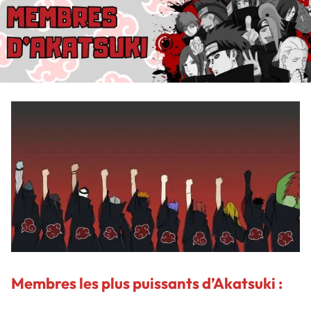
Membres les plus puissants d’Akatsuki :