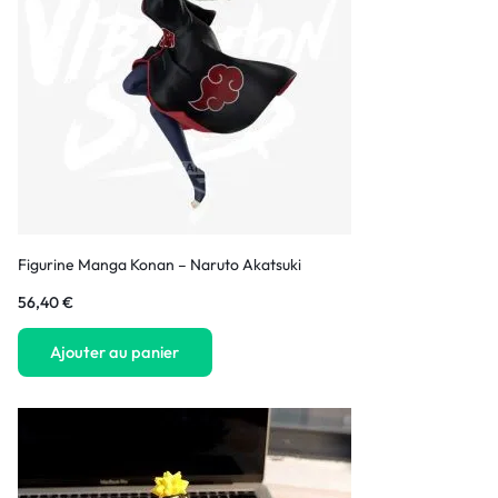
Figurine Manga Konan – Naruto Akatsuki
56,40
€
Ajouter au panier