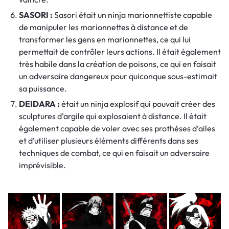
SASORI :
Sasori était un ninja marionnettiste capable
de manipuler les marionnettes à distance et de
transformer les gens en marionnettes, ce qui lui
permettait de contrôler leurs actions. Il était également
très habile dans la création de poisons, ce qui en faisait
un adversaire dangereux pour quiconque sous-estimait
sa puissance.
DEIDARA :
était un ninja explosif qui pouvait créer des
sculptures d’argile qui explosaient à distance. Il était
également capable de voler avec ses prothèses d’ailes
et d’utiliser plusieurs éléments différents dans ses
techniques de combat, ce qui en faisait un adversaire
imprévisible.