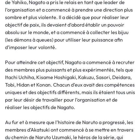
de Yahiko, Nagato a pris le relais en tant que leader de
l’organisation et a commencé à prendre une direction plus
sombre et plus violente. Il a décidé que pour réaliser leur
objectif de paix, ils devaient d’abord établir un pouvoir
absolu sur le monde, et a commencé à collecter les bijuu
(les démons à queues) pour utiliser leur puissance afin
d’imposer leur volonté.
Pour atteindre cet objectif, Nagato a commencé à recruter
des membres plus puissants et plus expérimentés, tels que
Itachi Uchiha, Kisame Hoshigaki, Kakuzu, Sasori, Deidara,
Tobi, Hidan et Konan. Chacun d’eux avait des compétences
uniques et des objectifs différents, mais ils étaient tous unis
par leur désir de travailler pour l’organisation et de
réaliser les objectifs de Nagato.
Au fur et à mesure que l’histoire de Naruto a progressé, les
membres d’Akatsuki ont commencé à se mettre en travers
du chemin de Naruto Uzumaki, le héros de la série, qui