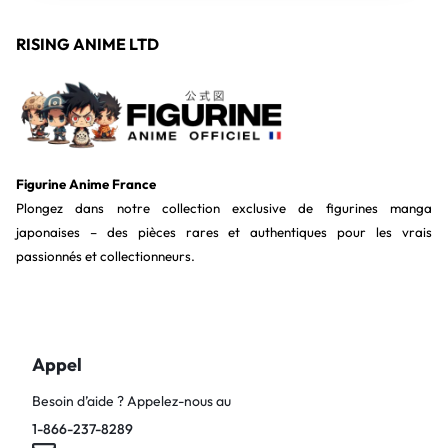
RISING ANIME LTD
Figurine Anime France
Plongez dans notre collection exclusive de figurines manga
japonaises – des pièces rares et authentiques pour les vrais
passionnés et collectionneurs.
Appel
Besoin d’aide ? Appelez-nous au
1-866-237-8289