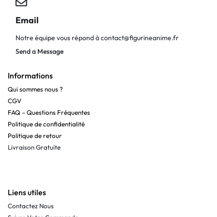
Email
Notre équipe vous répond à
contact@figurineanime.fr
Send a Message
Informations
Qui sommes nous ?
CGV
FAQ – Questions Fréquentes
Politique de confidentialité
Politique de retour
Livraison Gratuite
Liens utiles
Contactez Nous